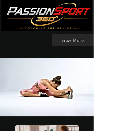
view More