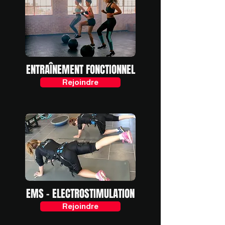
ENTRAÎNEMENT FONCTIONNEL
Rejoindre
EMS - ELECTROSTIMULATION
Rejoindre