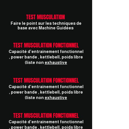
TEST MUSCULATION
Faire le point sur les techniques de
base avec Machine Guidées
TEST MUSCULATION FONCTIONNEL
Capacité d'entrainement fonctionnel
, power bande , kettlebell, poids libre
(liste non
exhaustive
TEST MUSCULATION FONCTIONNEL
Capacité d'entrainement fonctionnel
, power bande , kettlebell, poids libre
(liste non
exhaustive
TEST MUSCULATION FONCTIONNEL
Capacité d'entrainement fonctionnel
, power bande , kettlebell, poids libre