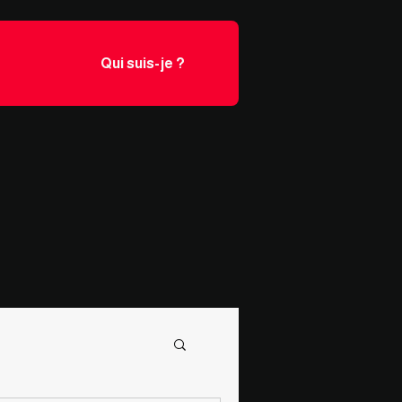
Qui suis-je ?