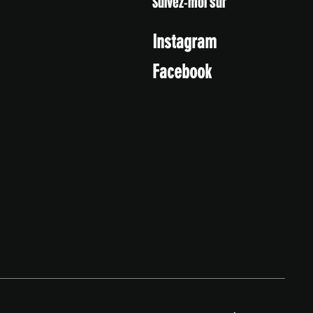
Suivez-moi sur
Instagram
Facebook