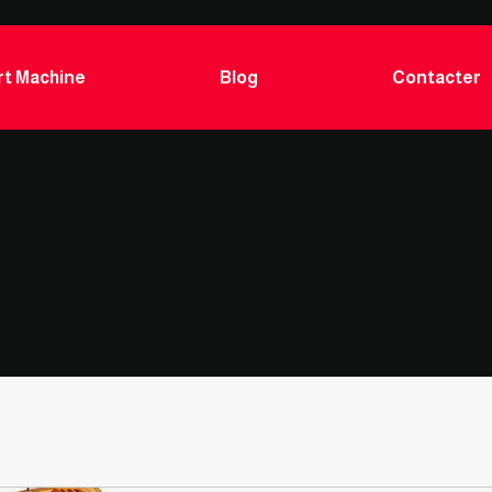
t Machine
Blog
Contacter