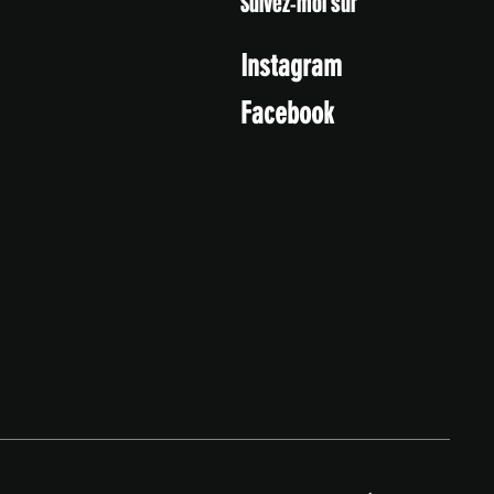
Suivez-moi sur
Instagram
Facebook