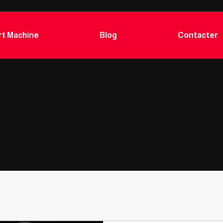
t Machine
Blog
Contacter