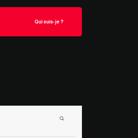
Qui suis-je ?